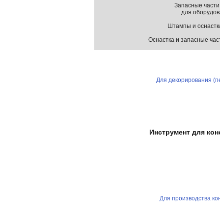
Запасные части
для оборудов
Штампы и оснастка
Оснастка и запасные час
Для декорирования (п
Инструмент для кон
Для производства ко